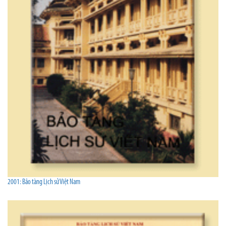
2001: Bảo tàng Lịch sử Việt Nam