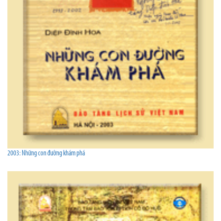
2003: Những con đường khám phá