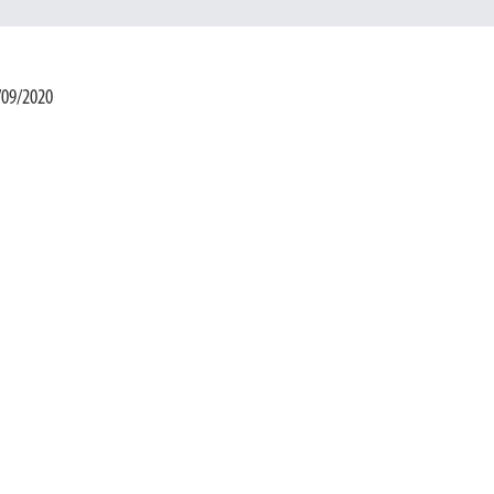
/09/2020