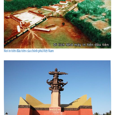
Nơi in tiền đầu tiên của chính phủ Việt Nam