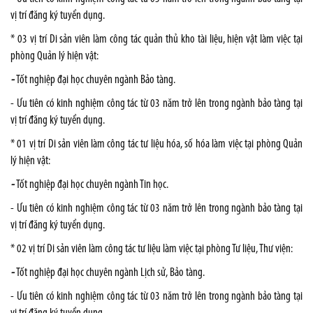
vị trí đăng ký tuyển dụng.
* 03 vị trí Di sản viên làm công tác quản thủ kho tài liệu, hiện vật làm việc tại
phòng Quản lý hiện vật:
-
Tốt nghiệp đại học chuyên ngành Bảo tàng.
- Ưu tiên có kinh nghiệm công tác từ 03 năm trở lên trong ngành bảo tàng tại
vị trí đăng ký tuyển dụng.
* 01 vị trí Di sản viên làm công tác tư liệu hóa, số hóa làm việc tại phòng Quản
lý hiện vật:
-
Tốt nghiệp đại học chuyên ngành Tin học.
- Ưu tiên có kinh nghiệm công tác từ 03 năm trở lên trong ngành bảo tàng tại
vị trí đăng ký tuyển dụng.
* 02 vị trí Di sản viên làm công tác tư liệu làm việc tại phòng Tư liệu, Thư viện:
-
Tốt nghiệp đại học chuyên ngành Lịch sử, Bảo tàng.
- Ưu tiên có kinh nghiệm công tác từ 03 năm trở lên trong ngành bảo tàng tại