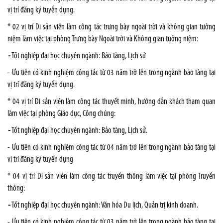
vị trí đăng ký tuyển dụng.
* 02 vị trí Di sản viên làm công tác trưng bày ngoài trời và không gian tưởng
niệm làm việc tại phòng Trưng bày Ngoài trời và Không gian tưởng niệm:
-
Tốt nghiệp đại học chuyên ngành: Bảo tàng, Lịch sử
- Ưu tiên có kinh nghiệm công tác từ 03 năm trở lên trong ngành bảo tàng tại
vị trí đăng ký tuyển dụng.
* 04 vị trí Di sản viên làm công tác thuyết minh, hướng dẫn khách tham quan
làm việc tại phòng Giáo dục, Công chúng:
-
Tốt nghiệp đại học chuyên ngành: Bảo tàng, Lịch sử.
- Ưu tiên có kinh nghiệm công tác từ 04 năm trở lên trong ngành bảo tàng tại
vị trí đăng ký tuyển dụng
* 04 vị trí Di sản viên làm công tác truyền thông làm việc tại phòng Truyền
thông:
-
Tốt nghiệp đại học chuyên ngành: Văn hóa Du lịch, Quản trị kinh doanh.
- Ưu tiên có kinh nghiệm công tác từ 03 năm trở lên trong ngành bảo tàng tại