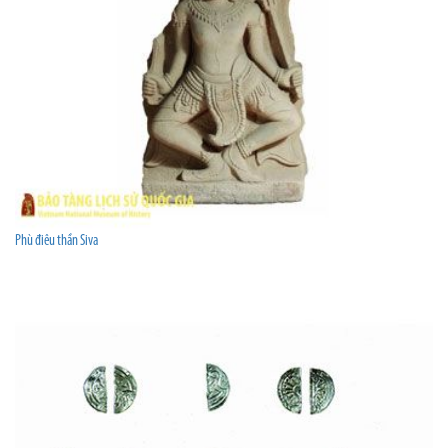
Phù điêu thần Siva