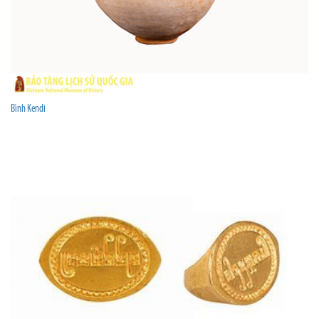
Bình Kendi