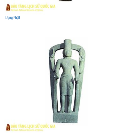
Tượng Phật