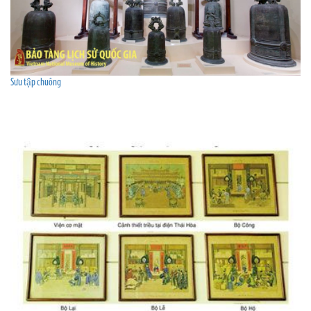
Sưu tập chuông