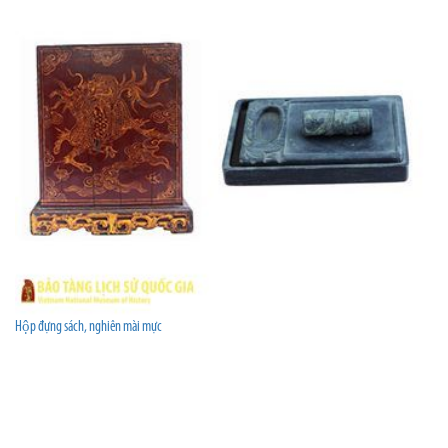
Hộp đựng sách, nghiên mài mực