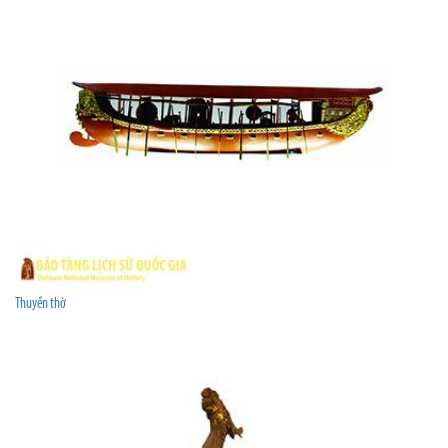
Thuyền thờ