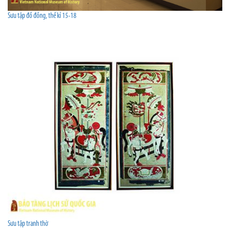
Sưu tập đồ đồng, thế kỉ 15-18
Sưu tập tranh thờ