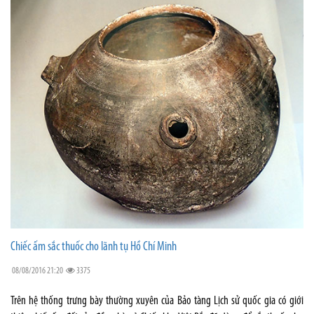
Chiếc ấm sắc thuốc cho lãnh tụ Hồ Chí Minh
08/08/2016 21:20
3375
Trên hệ thống trưng bày thường xuyên của Bảo tàng Lịch sử quốc gia có giới