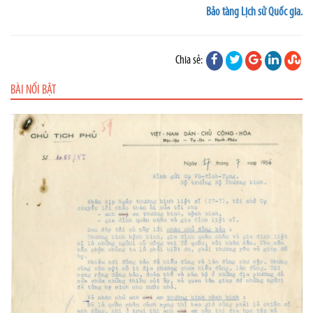
Bảo tàng Lịch sử Quốc gia.
Chia sẻ:
BÀI NỔI BẬT