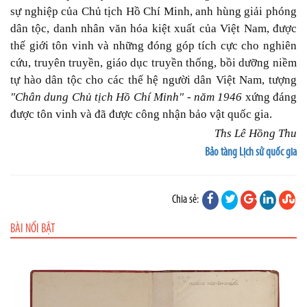
sự nghiệp của Chủ tịch Hồ Chí Minh, anh hùng giải phóng
dân tộc, danh nhân văn hóa kiệt xuất của Việt Nam, được
thế giới tôn vinh và những đóng góp tích cực cho nghiên
cứu, truyên truyền, giáo dục truyền thống, bồi dưỡng niềm
tự hào dân tộc cho các thế hệ người dân Việt Nam, tượng
"Chân dung Chủ tịch Hồ Chí Minh" - năm 1946
xứng đáng
được tôn vinh và đã được công nhận bảo vật quốc gia.
Ths Lê Hồng Thu
Bảo tàng Lịch sử quốc gia
Chia sẻ:
BÀI NỔI BẬT