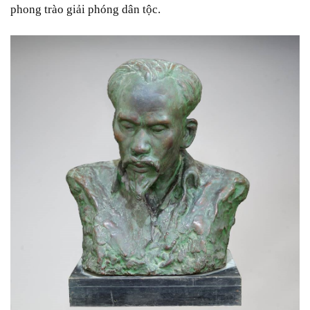
phong trào giải phóng dân tộc.