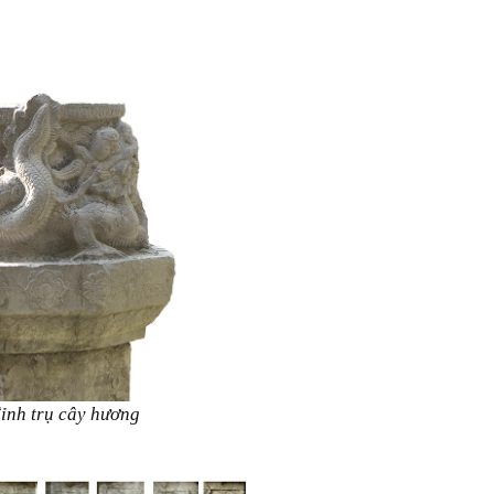
đỉnh trụ cây hương