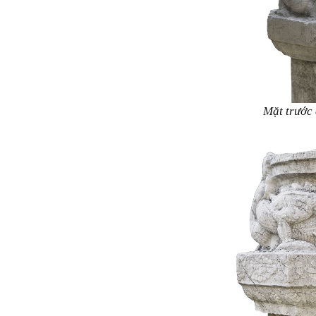
Mặt trước 