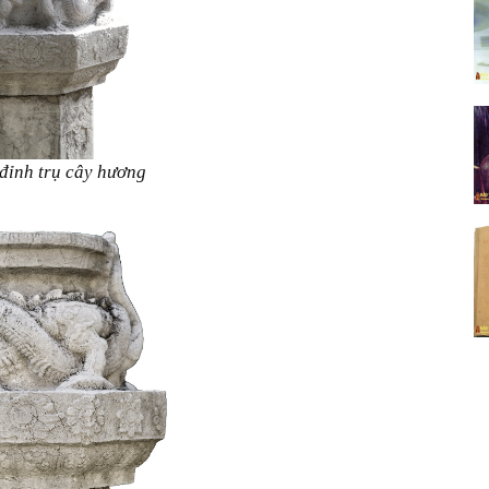
đỉnh trụ cây hương