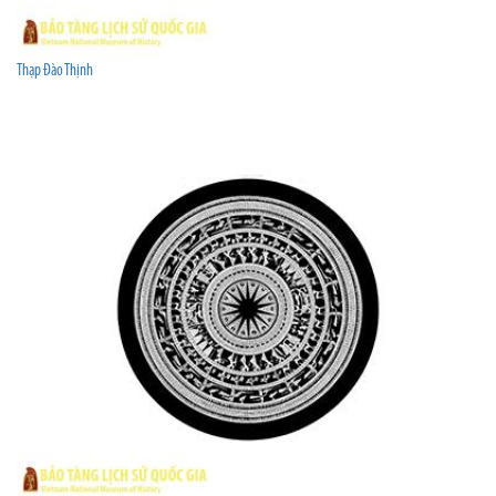
Thạp Đào Thịnh