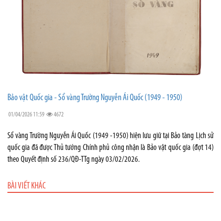
Bảo vật Quốc gia - Sổ vàng Trường Nguyễn Ái Quốc (1949 - 1950)
01/04/2026 11:59
4672
Sổ vàng Trường Nguyễn Ái Quốc (1949 -1950) hiện lưu giữ tại Bảo tàng Lịch sử
quốc gia đã được Thủ tướng Chính phủ công nhận là Bảo vật quốc gia (đợt 14)
theo Quyết định số 236/QĐ-TTg ngày 03/02/2026.
BÀI VIẾT KHÁC