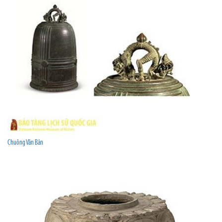
Chuông Vân Bản