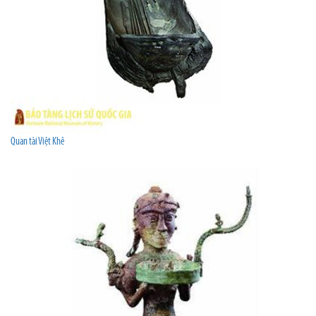
Quan tài Việt Khê