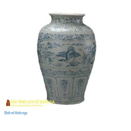
Bình vẽ thiên nga