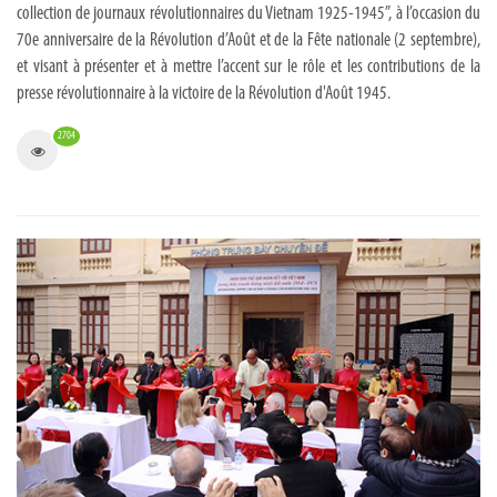
collection de journaux révolutionnaires du Vietnam 1925-1945”, à l’occasion du
70e anniversaire de la Révolution d’Août et de la Fête nationale (2 septembre),
et visant à présenter et à mettre l’accent sur le rôle et les contributions de la
presse révolutionnaire à la victoire de la Révolution d'Août 1945.
2704