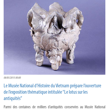
08/05/2015 00:00
Le Musée National d’Histoire du Vietnam prépare l’ouverture
de l’exposition thématique intitulée “Le lotus sur les
antiquités”
Parmi des centaines de milliers d’antiquités conservées au Musée National