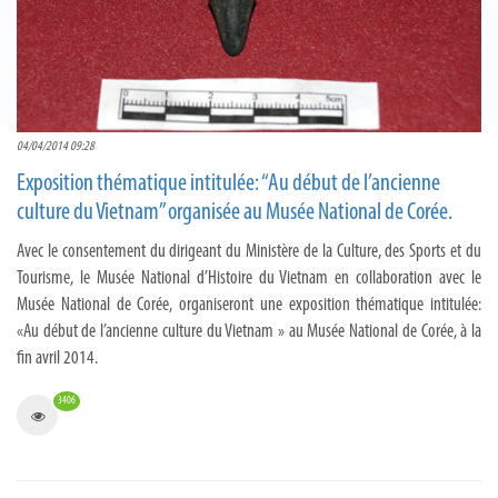
04/04/2014 09:28
Exposition thématique intitulée: “Au début de l’ancienne
culture du Vietnam” organisée au Musée National de Corée.
Avec le consentement du dirigeant du Ministère de la Culture, des Sports et du
Tourisme, le Musée National d’Histoire du Vietnam en collaboration avec le
Musée National de Corée, organiseront une exposition thématique intitulée:
«Au début de l’ancienne culture du Vietnam » au Musée National de Corée, à la
fin avril 2014.
3406