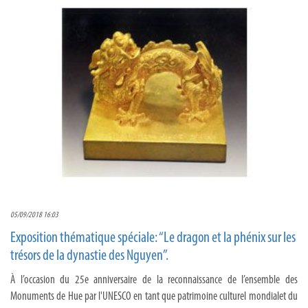
05/09/2018 16:03
Exposition thématique spéciale: “Le dragon et la phénix sur les
trésors de la dynastie des Nguyen”.
À l’occasion du 25e anniversaire de la reconnaissance de l’ensemble des
Monuments de Hue par l'UNESCO en tant que patrimoine culturel mondialet du