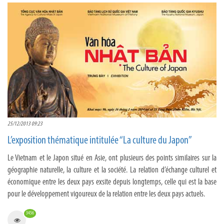
25/12/2013 09:23
L’exposition thématique intitulée “La culture du Japon”
Le Vietnam et le Japon situé en Asie, ont plusieurs des points similaires sur la
géographie naturelle, la culture et la société. La relation d’échange culturel et
économique entre les deux pays exsite depuis longtemps, celle qui est la base
pour le développement vigoureux de la relation entre les deux pays actuels.
3456