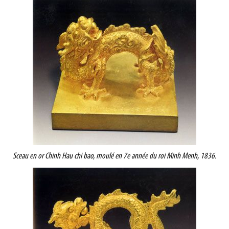
Sceau en or Chinh Hau chi bao, moulé en 7e année du roi Minh Menh, 1836.