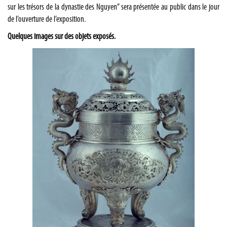
sur les trésors de la dynastie des Nguyen” sera présentée au public dans le jour
de l’ouverture de l’exposition.
Quelques images sur des objets exposés.