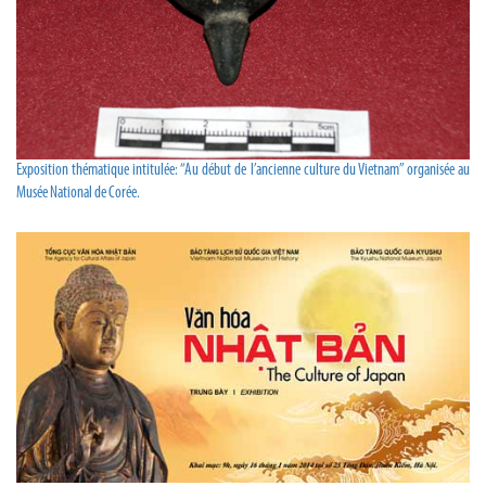
Exposition thématique intitulée: “Au début de l’ancienne culture du Vietnam” organisée au
Musée National de Corée.