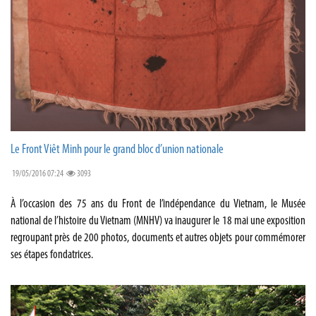
Le Front Viêt Minh pour le grand bloc d’union nationale
19/05/2016 07:24
3093
À l’occasion des 75 ans du Front de l’indépendance du Vietnam, le Musée
national de l’histoire du Vietnam (MNHV) va inaugurer le 18 mai une exposition
regroupant près de 200 photos, documents et autres objets pour commémorer
ses étapes fondatrices.