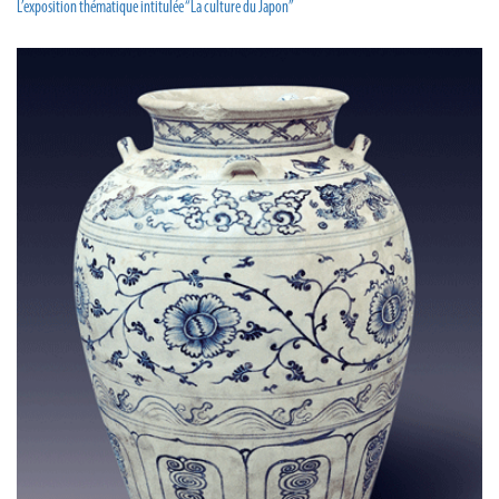
L’exposition thématique intitulée “La culture du Japon”