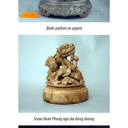
Brûle-parfum en argent.
Sceau Hoan Phung ngu dai dong duong.