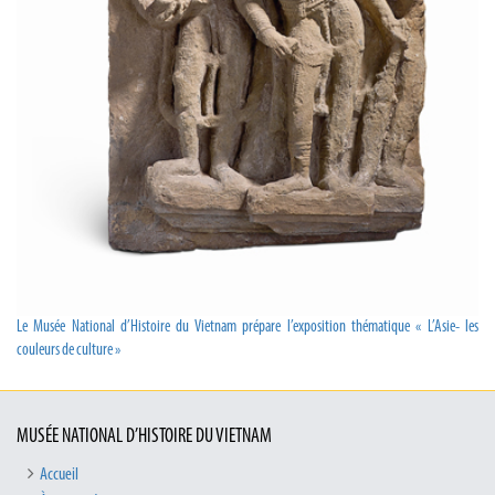
Le Musée National d’Histoire du Vietnam prépare l’exposition thématique « L’Asie- les
couleurs de culture »
MUSÉE NATIONAL D’HISTOIRE DU VIETNAM
Accueil