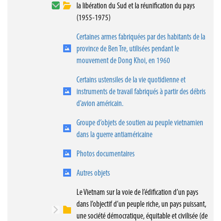
la libération du Sud et la réunification du pays
(1955-1975)
Certaines armes fabriquées par des habitants de la
province de Ben Tre, utilisées pendant le
mouvement de Dong Khoi, en 1960
Certains ustensiles de la vie quotidienne et
instruments de travail fabriqués à partir des débris
d’avion américain.
Groupe d’objets de soutien au peuple vietnamien
dans la guerre antiaméricaine
Photos documentaires
Autres objets
Le Vietnam sur la voie de l’édification d’un pays
dans l’objectif d’un peuple riche, un pays puissant,
une société démocratique, équitable et civilisée (de