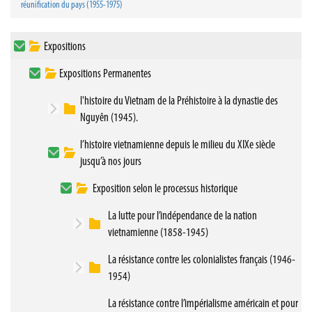
réunification du pays (1955-1975)
Expositions
Expositions Permanentes
l'histoire du Vietnam de la Préhistoire à la dynastie des
Nguyên (1945).
l’histoire vietnamienne depuis le milieu du XIXe siècle
jusqu’à nos jours
Exposition selon le processus historique
La lutte pour l’indépendance de la nation
vietnamienne (1858-1945)
La résistance contre les colonialistes français (1946-
1954)
La résistance contre l’impérialisme américain et pour