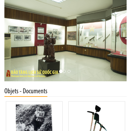
Objets - Documents