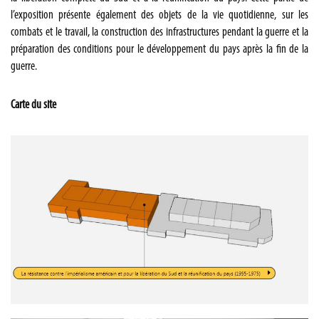
l’exposition présente également des objets de la vie quotidienne, sur les
combats et le travail, la construction des infrastructures pendant la guerre et la
préparation des conditions pour le développement du pays après la fin de la
guerre.
Carte du site