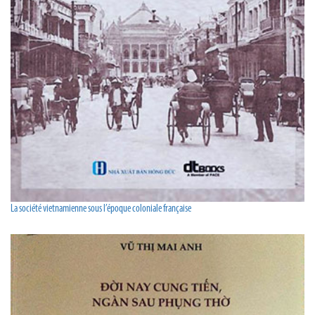
La société vietnamienne sous l’époque coloniale française