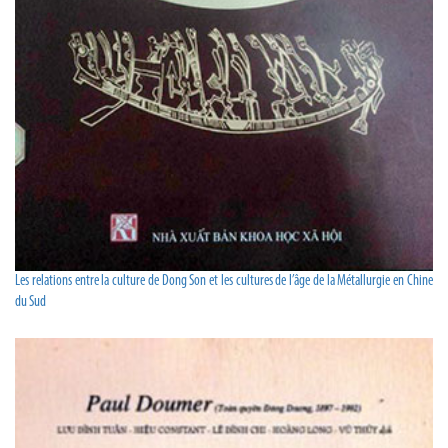
Les relations entre la culture de Dong Son et les cultures de l’âge de la Métallurgie en Chine
du Sud