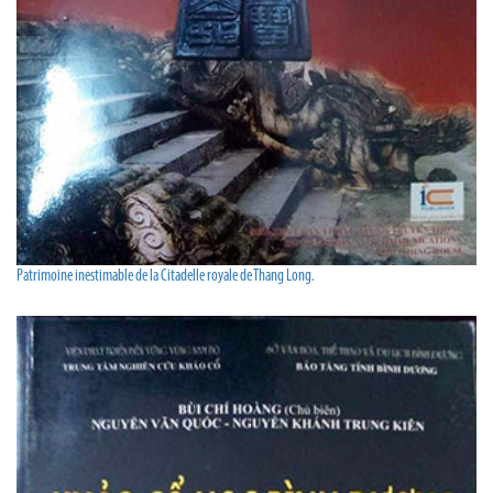
Patrimoine inestimable de la Citadelle royale de Thang Long.