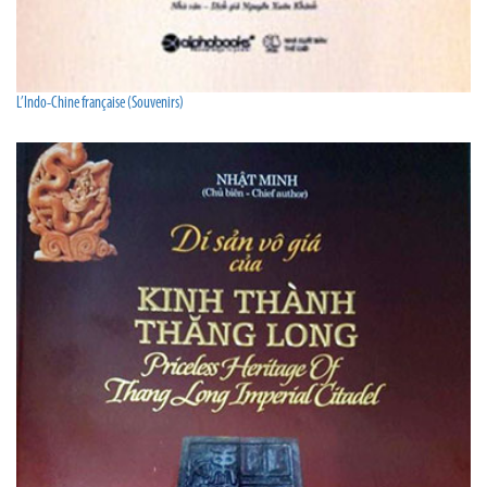
L’Indo-Chine française (Souvenirs)