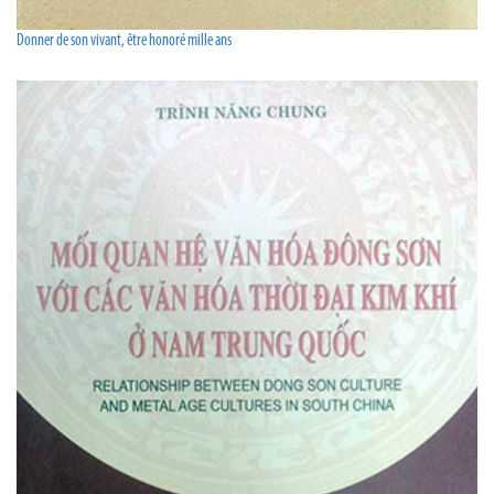
Donner de son vivant, être honoré mille ans