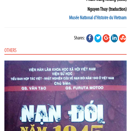
Nguyen Thuy (traduction)
Musée National d'Histoire du Vietnam
Shares:
OTHERS