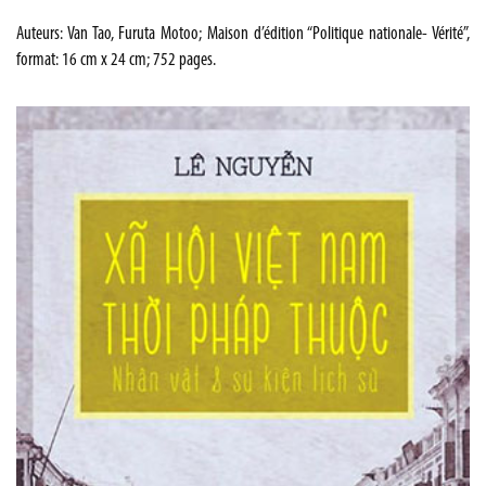
Auteurs: Van Tao, Furuta Motoo; Maison d’édition “Politique nationale- Vérité”,
format: 16 cm x 24 cm; 752 pages.