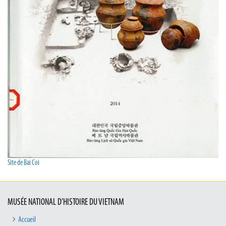
Site de Bai Coi
MUSÉE NATIONAL D’HISTOIRE DU VIETNAM
Accueil