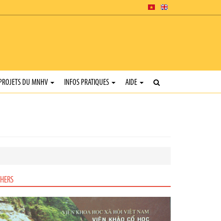
PROJETS DU MNHV
INFOS PRATIQUES
AIDE
HERS