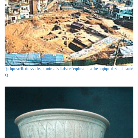
Quelques réflexions sur les premiers résultats de l’exploration archéologique du site de l’autel
Xa