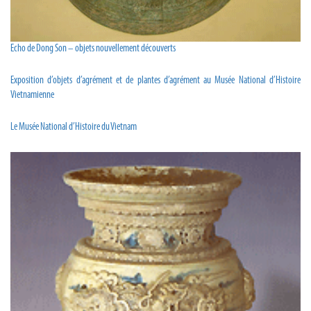
Echo de Dong Son – objets nouvellement découverts
Exposition d’objets d’agrément et de plantes d’agrément au Musée National d’Histoire
Vietnamienne
Le Musée National d’Histoire du Vietnam