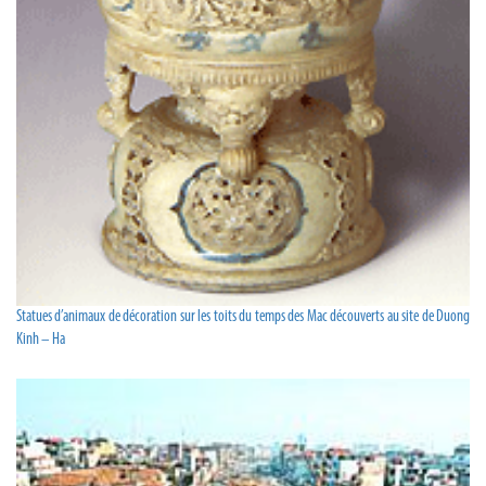
Statues d’animaux de décoration sur les toits du temps des Mac découverts au site de Duong
Kinh – Ha