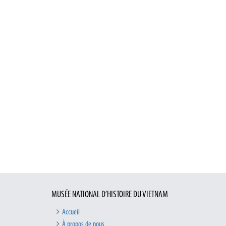
MUSÉE NATIONAL D’HISTOIRE DU VIETNAM
Accueil
À propos de nous