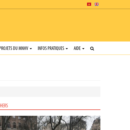
PROJETS DU MNHV
INFOS PRATIQUES
AIDE
HERS