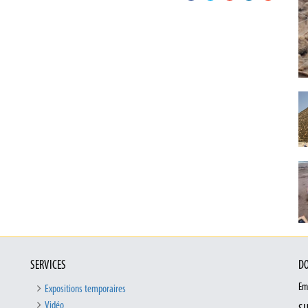
SERVICES
DO
Em
Expositions temporaires
Vidéo