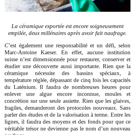
L
a céramique exportée est encore soigneusement
empilée, deux millénaires après avoir fait naufrage.
C
’est également une responsabilité et un défi, selon
Marc-Antoine Kaeser. En effet, aucune institution
suisse n’est dimensionnée pour restaurer, conserver et
étudier une découverte aussi importante. Rien que la
céramique nécessite des bassins spéciaux, à
température réglée, dépassant de cinq fois les capacités
du Laténium. Il faudra de nombreuses heures pour
enlever une algue encore inconnue, moules et
concrétion sur une seule assiette. Rien que les glaives,
fragiles, demanderont des protocoles nouveaux. Sans
parler des études et de la valorisation à terme. Entre les
lignes, il faudra des moyens et des fonds pour que ce
véritable trésor ne devienne pas le nom d’un nouveau