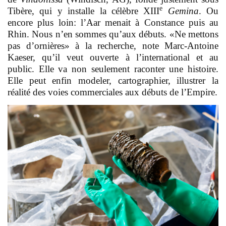
e
Tibère, qui y installe la célèbre XIII
Gemina
. Ou
encore plus loin: l’Aar menait à Constance puis au
Rhin. Nous n’en sommes qu’aux débuts. «Ne mettons
pas d’ornières» à la recherche, note Marc-Antoine
Kaeser, qu’il veut ouverte à l’international et au
public. Elle va non seulement raconter une histoire.
Elle peut enfin modeler, cartographier, illustrer la
réalité des voies commerciales aux débuts de l’Empire.