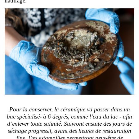
naufrage.
Pour la conserver, la céramique va passer dans un
bac spécialisé- à 6 degrés, comme l’eau du lac - afin
d’enlever toute salinité. Suivront ensuite des jours de
séchage progressif, avant des heures de restauration
fine. Des estampilles permettront peut-être de