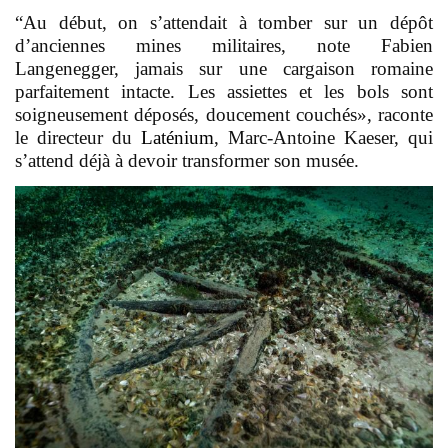
“Au début, on s’attendait à tomber sur un dépôt
d’anciennes mines militaires, note Fabien
Langenegger, jamais sur une cargaison romaine
parfaitement intacte. Les assiettes et les bols sont
soigneusement déposés, doucement couchés», raconte
le directeur du
Laténium
, Marc-Antoine Kaeser, qui
s’attend déjà à devoir transformer son musée.