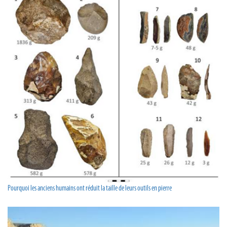
Pourquoi les anciens humains ont réduit la taille de leurs outils en pierre