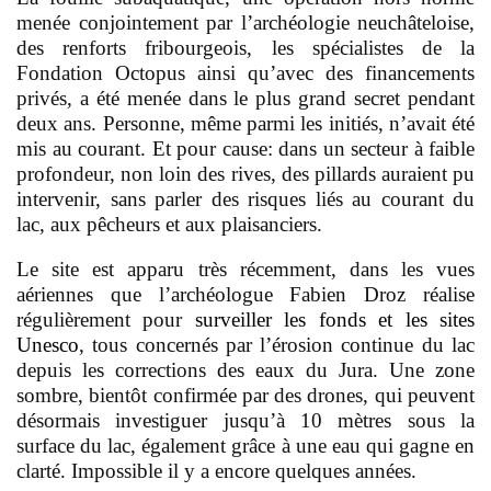
menée conjointement par l’archéologie neuchâteloise,
des renforts fribourgeois, les spécialistes de la
Fondation Octopus ainsi qu’avec des financements
privés, a été menée dans le plus grand secret pendant
deux ans. Personne, même parmi les initiés, n’avait été
mis au courant. Et pour cause: dans un secteur à faible
profondeur, non loin des rives, des pillards auraient pu
intervenir, sans parler des risques liés au courant du
lac, aux pêcheurs et aux plaisanciers.
Le site est apparu très récemment, dans les vues
aériennes que l’archéologue Fabien Droz réalise
régulièrement pour
surveiller les fonds et les sites
Unesco
, tous concernés par l’érosion continue du lac
depuis les corrections des eaux du Jura. Une zone
sombre, bientôt confirmée par des drones, qui peuvent
désormais investiguer jusqu’à 10 mètres sous la
surface du lac, également grâce à une eau qui gagne en
clarté. Impossible il y a encore quelques années.