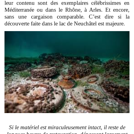
leur contenu sont des exemplaires célébrissimes en
Méditerranée ou dans le Rhône, à Arles. Et encore,
sans une cargaison comparable. C’est dire si la
découverte faite dans le lac de Neuchâtel est majeure.
S
i le matériel est miraculeusement intact, il reste de