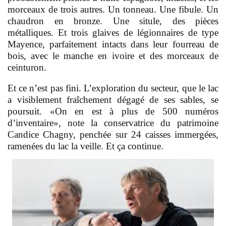
morceaux de trois autres. Un tonneau. Une fibule. Un
chaudron en bronze. Une situle, des pièces
métalliques. Et trois glaives de légionnaires de type
Mayence, parfaitement intacts dans leur fourreau de
bois, avec le manche en ivoire et des morceaux de
ceinturon.
Et ce n’est pas fini. L’exploration du secteur, que le lac
a visiblement fraîchement dégagé de ses sables, se
poursuit. «On en est à plus de 500 numéros
d’inventaire», note la conservatrice du patrimoine
Candice Chagny, penchée sur 24 caisses immergées,
ramenées du lac la veille. Et ça continue.