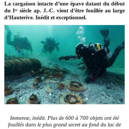
La cargaison intacte d’une épave datant du début
du Iᵉʳ siècle ap. J.-C. vient d’être fouillée au large
d’Hauterive. Inédit et exceptionnel.
I
mmense, inédit. Plus de 600 à 700 objets ont été
fouillés dans le plus grand secret au fond du lac de