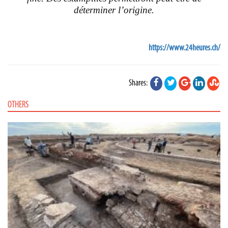
déterminer l’origine.
https://www.24heures.ch/
Shares:
OTHERS