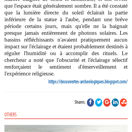
que l'espace était généralement sombre.
Il a été constaté
que la lumière directe du soleil éclairait la partie
inférieure de la statue à l'aube, pendant une brève
période certains jours, mais qu'elle ne la baignait
presque jamais entièrement de photons solaires.
Les
bassins réfléchissants n'avaient pratiquement aucun
impact sur l'éclairage et étaient probablement destinés à
réguler l'humidité ou à accomplir des rituels. Le
chercheur a noté que l'obscurité et l'éclairage sélectif
renforçaient le sentiment d'émerveillement et
l'expérience religieuse.
https://decouvertes-archeologiques.blogspot.com/
Shares:
OTHERS