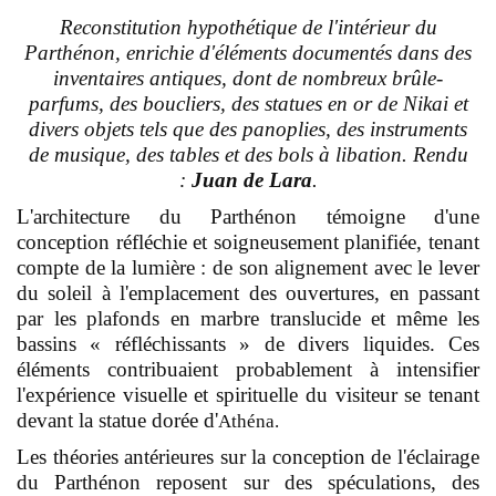
Reconstitution hypothétique de l'intérieur du
Parthénon, enrichie d'éléments documentés dans des
inventaires antiques, dont de nombreux brûle-
parfums, des boucliers, des statues en or de Nikai et
divers objets tels que des panoplies, des instruments
de musique, des tables et des bols à libation. Rendu
:
Juan de Lara
.
L'architecture du Parthénon témoigne d'une
conception réfléchie et soigneusement planifiée, tenant
compte de la lumière : de son alignement avec le lever
du soleil à l'emplacement des ouvertures, en passant
par les plafonds en marbre translucide et même les
bassins « réfléchissants » de divers liquides. Ces
éléments contribuaient probablement à intensifier
l'expérience visuelle et spirituelle du visiteur se tenant
devant la statue dorée d'
Athéna.
Les théories antérieures sur la conception de l'éclairage
du Parthénon reposent sur des spéculations, des