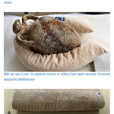
trésors
Mille ans sous la mer: les amphores intactes et scellées d'une épave racontent l'économie
antique de la Méditerranée