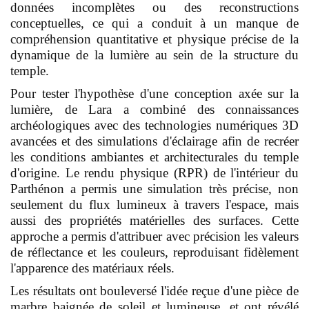
données incomplètes ou des reconstructions
conceptuelles, ce qui a conduit à un manque de
compréhension quantitative et physique précise de la
dynamique de la lumière au sein de la structure du
temple.
Pour tester l'hypothèse d'une conception axée sur la
lumière, de Lara a combiné des connaissances
archéologiques avec des technologies numériques 3D
avancées et des simulations d'éclairage afin de recréer
les conditions ambiantes et architecturales du temple
d'origine. Le rendu physique (RPR) de l'intérieur du
Parthénon a permis une simulation très précise, non
seulement du flux lumineux à travers l'espace, mais
aussi des propriétés matérielles des surfaces. Cette
approche a permis d'attribuer avec précision les valeurs
de réflectance et les couleurs, reproduisant fidèlement
l'apparence des matériaux réels.
Les résultats ont bouleversé l'idée reçue d'une pièce de
marbre baignée de soleil et lumineuse, et ont révélé