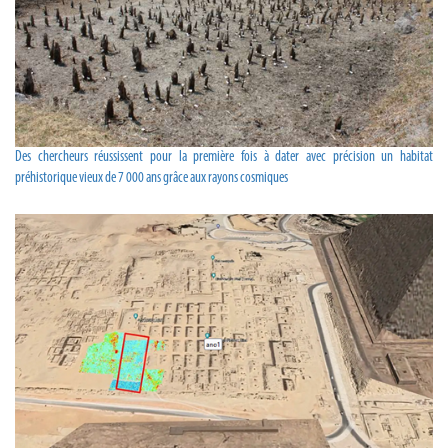
Des chercheurs réussissent pour la première fois à dater avec précision un habitat
préhistorique vieux de 7 000 ans grâce aux rayons cosmiques