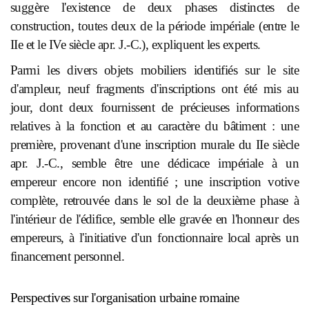
suggère l'existence de deux phases distinctes de
construction, toutes deux de la période impériale (entre le
IIe et le IVe siècle apr. J.-C.), expliquent les experts.
Parmi les divers objets mobiliers identifiés sur le site
d'ampleur, neuf fragments d'inscriptions ont été mis au
jour, dont deux fournissent de précieuses informations
relatives à la fonction et au caractère du bâtiment : une
première, provenant d'une inscription murale du IIe siècle
apr. J.-C., semble être une dédicace impériale à un
empereur encore non identifié ; une inscription votive
complète, retrouvée dans le sol de la deuxième phase à
l'intérieur de l'édifice, semble elle gravée en l'honneur des
empereurs, à l'initiative d'un fonctionnaire local après un
financement personnel.
Perspectives sur l'organisation urbaine romaine