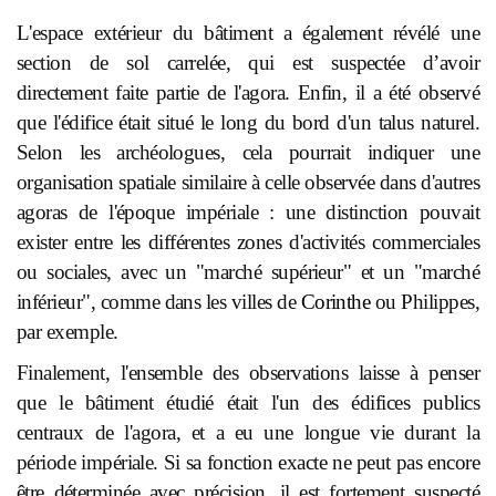
L'espace extérieur du bâtiment a également révélé une
section de sol carrelée, qui est suspectée d’avoir
directement faite partie de l'agora. Enfin, il a été observé
que l'édifice était situé le long du bord d'un talus naturel.
Selon les archéologues, cela pourrait indiquer une
organisation spatiale similaire à celle observée dans d'autres
agoras de l'époque impériale : une distinction pouvait
exister entre les différentes zones d'activités commerciales
ou sociales, avec un "marché supérieur" et un "marché
inférieur", comme dans les villes de
Corinthe
ou Philippes,
par exemple.
Finalement, l'ensemble des observations laisse à penser
que le bâtiment étudié était l'un des édifices publics
centraux de l'agora, et a eu une longue vie durant la
période impériale. Si sa fonction exacte ne peut pas encore
être déterminée avec précision, il est fortement suspecté