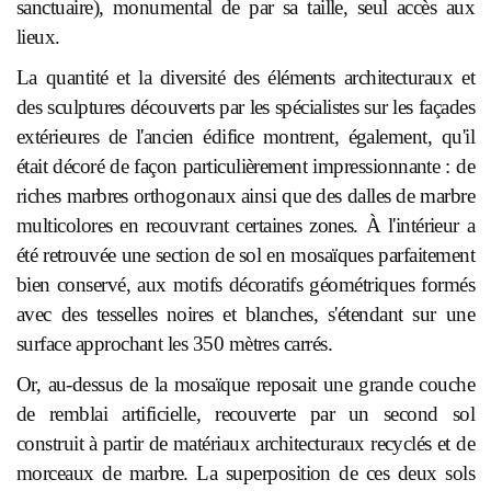
sanctuaire), monumental de par sa taille, seul accès aux
lieux.
La quantité et la diversité des éléments architecturaux et
des sculptures découverts par les spécialistes sur les façades
extérieures de l'ancien édifice montrent, également, qu'il
était décoré de façon particulièrement impressionnante : de
riches marbres orthogonaux ainsi que des dalles de marbre
multicolores en recouvrant certaines zones. À l'intérieur a
été retrouvée une section de sol en mosaïques parfaitement
bien conservé, aux motifs décoratifs géométriques formés
avec des tesselles noires et blanches, s'étendant sur une
surface approchant les 350 mètres carrés.
Or, au-dessus de la mosaïque reposait une grande couche
de remblai artificielle, recouverte par un second sol
construit à partir de matériaux architecturaux recyclés et de
morceaux de marbre. La superposition de ces deux sols