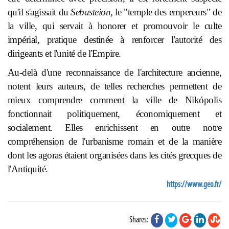
qu'il s'agissait du
Sebasteion
, le "temple des empereurs" de
la ville, qui servait à honorer et promouvoir le
culte
impérial
, pratique destinée à renforcer l'autorité des
dirigeants et l'unité de l'Empire.
Au-delà d'une reconnaissance de l'architecture ancienne,
notent leurs auteurs, de telles recherches permettent de
mieux comprendre comment la ville de Nikópolis
fonctionnait politiquement, économiquement et
socialement. Elles enrichissent en outre notre
compréhension de l'urbanisme romain et de la manière
dont les agoras étaient organisées dans les cités grecques de
l'Antiquité.
https://www.geo.fr/
Shares: