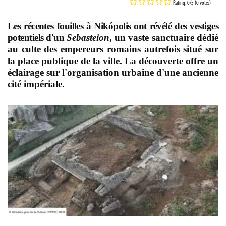
Rating: 0/5 (0 votes)
Les récentes fouilles à Nikópolis ont révélé des vestiges
potentiels d'un
Sebasteion
, un vaste sanctuaire dédié
au culte des empereurs romains autrefois situé sur
la place publique de la ville. La découverte offre un
éclairage sur l'organisation urbaine d'une ancienne
cité impériale.