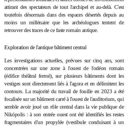
attirant des spectateurs de tout l'archipel et au-delà. C'est
toutefois désormais dans des espaces désertés depuis au
moins un millénaire que les archéologues tentent de
retrouver des traces de ce faste romain antique.
Exploration de l'antique bâtiment central
Les investigations actuelles, prévues sur cinq ans, sont
concentrées sur une zone à l'ouest de l'odéon romain
(édifice théâtral fermé), sur plusieurs bâtiments dont les
vestiges sont directement liés à l'agora et en délimitent les
contours. La majorité du travail de fouille en 2023 a été
focalisée sur un bâtiment carré à l'ouest de l'auditorium, qui
semble avoir joué un rôle central dans la vie publique de
Nikópolis : à son entrée ouest ont été identifiés les restes
fragmentaires d'un propylée (vestibule conduisant à un