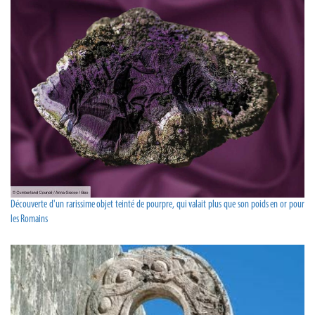
Découverte d'un rarissime objet teinté de pourpre, qui valait plus que son poids en or pour
les Romains