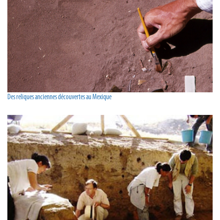
Des reliques anciennes découvertes au Mexique