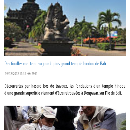
Des fouilles mettent au jour le plus grand temple hindou de Bali
19/12/2012 11:36
2961
Découvertes par hasard lors de travaux, les fondations d’un temple hindou
d’une grande superficie viennent d’être retrouvées à Denpasar, sur l’île de Bali.