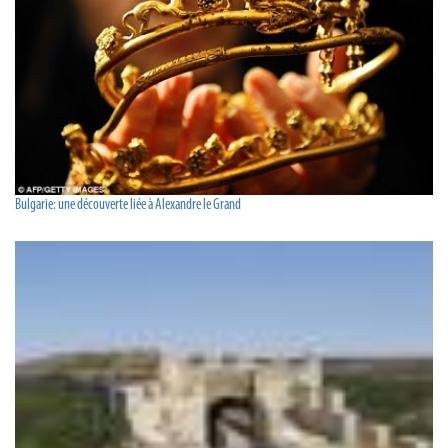
Bulgarie: une découverte liée à Alexandre le Grand