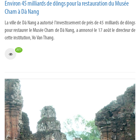
Environ 45 milliards de dôngs pour la restauration du Musée
Cham à Dà Nang
La ville de Dà Nang a autorisé l'investissement de près de 45 milliards de dôngs
pour restaurer le Musée Cham de Dà Nang, a annoncé le 17 août le directeur de
cette institution, Vo Van Thang.
2071