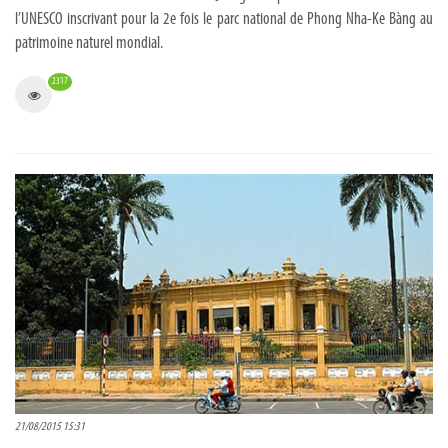
l’UNESCO inscrivant pour la 2e fois le parc national de Phong Nha-Ke Bàng au
patrimoine naturel mondial.
2317
21/08/2015 15:31