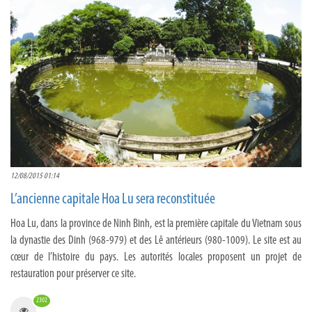
12/08/2015 01:14
L’ancienne capitale Hoa Lu sera reconstituée
Hoa Lu, dans la province de Ninh Binh, est la première capitale du Vietnam sous
la dynastie des Dinh (968-979) et des Lê antérieurs (980-1009). Le site est au
cœur de l’histoire du pays. Les autorités locales proposent un projet de
restauration pour préserver ce site.
2302