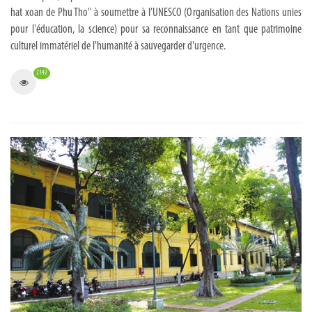
hat xoan de Phu Tho" à soumettre à l’UNESCO (Organisation des Nations unies
pour l'éducation, la science) pour sa reconnaissance en tant que patrimoine
culturel immatériel de l'humanité à sauvegarder d'urgence.
2142