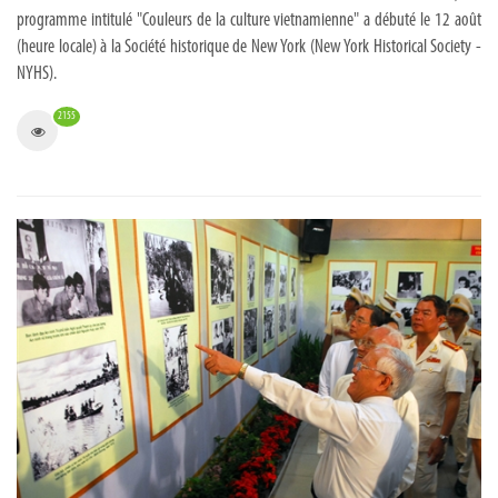
programme intitulé "Couleurs de la culture vietnamienne" a débuté le 12 août
(heure locale) ​à la Société historique de New York (New York Historical Society -
NYHS).
2155