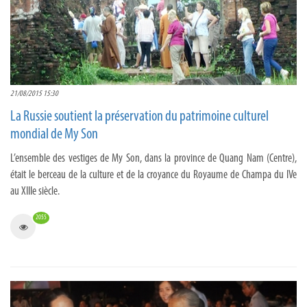
21/08/2015 15:30
La Russie soutient la préservation du patrimoine culturel
mondial de My Son
L’ensemble des vestiges de My Son, dans la province de Quang Nam (Centre),
était le berceau de la culture et de la croyance du Royaume de Champa du IVe
au XIIIe siècle.
2055