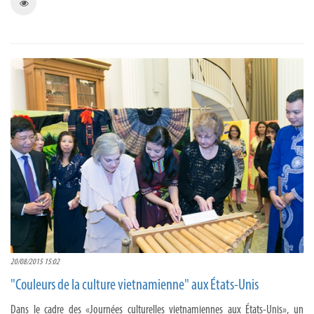
20/08/2015 15:02
"Couleurs de la culture vietnamienne" aux États-Unis
Dans le cadre des «Journées culturelles vietnamiennes aux États-Unis», un