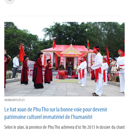
04/08/2015 01:21
Le hat xoan de Phu Tho sur la bonne voie pour devenir
patrimoine culturel immatériel de l’humanité
Selon le plan, la province de Phu Tho achèvera d'ici fin 2015 le dossier du chant