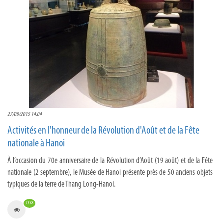
27/08/2015 14:04
Activités en l'honneur de la Révolution d'Août et de la Fête
nationale à Hanoi
À l’occasion du 70e anniversaire de la Révolution d’Août (19 août) et de la Fête
nationale (2 septembre), le Musée de Hanoi présente près de 50 anciens objets
typiques de la terre de Thang Long-Hanoi.
2358