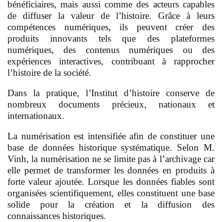
bénéficiaires, mais aussi comme des acteurs capables
de diffuser la valeur de l’histoire. Grâce à leurs
compétences numériques, ils peuvent créer des
produits innovants tels que des plateformes
numériques, des contenus numériques ou des
expériences interactives, contribuant à rapprocher
l’histoire de la société.
Dans la pratique, l’Institut d’histoire conserve de
nombreux documents précieux, nationaux et
internationaux.
La numérisation est intensifiée afin de constituer une
base de données historique systématique. Selon M.
Vinh, la numérisation ne se limite pas à l’archivage car
elle permet de transformer les données en produits à
forte valeur ajoutée. Lorsque les données fiables sont
organisées scientifiquement, elles constituent une base
solide pour la création et la diffusion des
connaissances historiques.