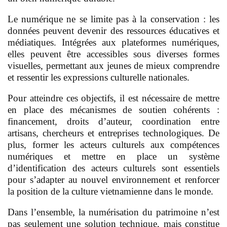
Le numérique ne se limite pas à la conservation : les
données peuvent devenir des ressources éducatives et
médiatiques. Intégrées aux plateformes numériques,
elles peuvent être accessibles sous diverses formes
visuelles, permettant aux jeunes de mieux comprendre
et ressentir les expressions culturelle nationales.
Pour atteindre ces objectifs, il est nécessaire de mettre
en place des mécanismes de soutien cohérents :
financement, droits d’auteur, coordination entre
artisans, chercheurs et entreprises technologiques. De
plus, former les acteurs culturels aux compétences
numériques et mettre en place un système
d’identification des acteurs culturels sont essentiels
pour s’adapter au nouvel environnement et renforcer
la position de la culture vietnamienne dans le monde.
Dans l’ensemble, la numérisation du patrimoine n’est
pas seulement une solution technique, mais constitue