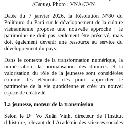
(Centre).
Photo : VNA/CVN
Datée du 7 janvier 2026, la Résolution N°80 du
Politburo du Parti sur le développement de la culture
vietnamienne propose une nouvelle approche : le
patrimoine ne doit pas seulement être préservé, mais
doit également devenir une ressource au service du
développement du pays.
Dans le contexte de la transformation numérique, la
numérisation, la normalisation des données et la
valorisation du rôle de la jeunesse sont considérées
comme des éléments clés pour rapprocher le
patrimoine de la vie quotidienne et créer un nouvel
espace de créativité.
La jeunesse, moteur de la transmission
r.
Selon le D
Vo Xuân Vinh, directeur de l’Institut
d’histoire, relevant de l’Académie des sciences sociales