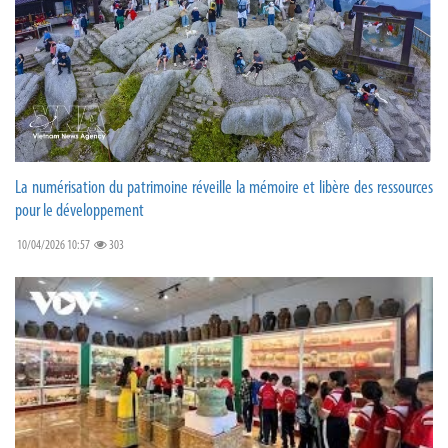
La numérisation du patrimoine réveille la mémoire et libère des ressources
pour le développement
10/04/2026 10:57
303