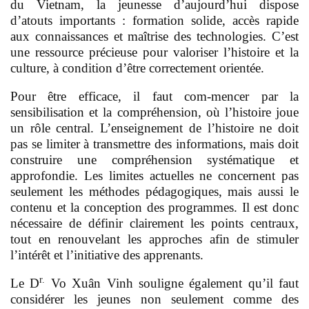
du Vietnam, la jeunesse d’aujourd’hui dispose
d’atouts importants : formation solide, accès rapide
aux connaissances et maîtrise des technologies. C’est
une ressource précieuse pour valoriser l’histoire et la
culture, à condition d’être correctement orientée.
Pour être efficace, il faut com-mencer par la
sensibilisation et la compréhension, où l’histoire joue
un rôle central. L’enseignement de l’histoire ne doit
pas se limiter à transmettre des informations, mais doit
construire une compréhension systématique et
approfondie. Les limites actuelles ne concernent pas
seulement les méthodes pédagogiques, mais aussi le
contenu et la conception des programmes. Il est donc
nécessaire de définir clairement les points centraux,
tout en renouvelant les approches afin de stimuler
l’intérêt et l’initiative des apprenants.
r.
Le D
Vo Xuân Vinh souligne également qu’il faut
considérer les jeunes non seulement comme des