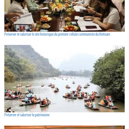
Préserver et valoriser le site historique du premier cellule communiste du Vietnam
Préserver et valoriser le patrimoine