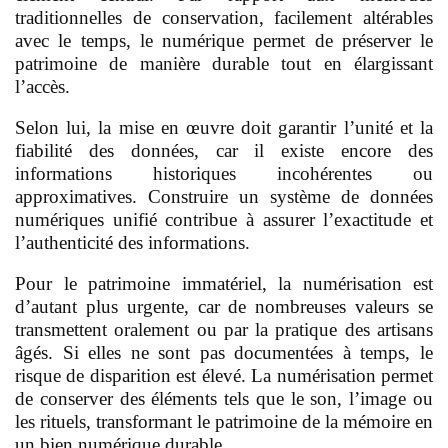
traditionnelles de conservation, facilement altérables
avec le temps, le numérique permet de préserver le
patrimoine de manière durable tout en élargissant
l’accès.
Selon lui, la mise en œuvre doit garantir l’unité et la
fiabilité des données, car il existe encore des
informations historiques incohérentes ou
approximatives. Construire un système de données
numériques unifié contribue à assurer l’exactitude et
l’authenticité des informations.
Pour le patrimoine immatériel, la numérisation est
d’autant plus urgente, car de nombreuses valeurs se
transmettent oralement ou par la pratique des artisans
âgés. Si elles ne sont pas documentées à temps, le
risque de disparition est élevé. La numérisation permet
de conserver des éléments tels que le son, l’image ou
les rituels, transformant le patrimoine de la mémoire en
un bien numérique durable.