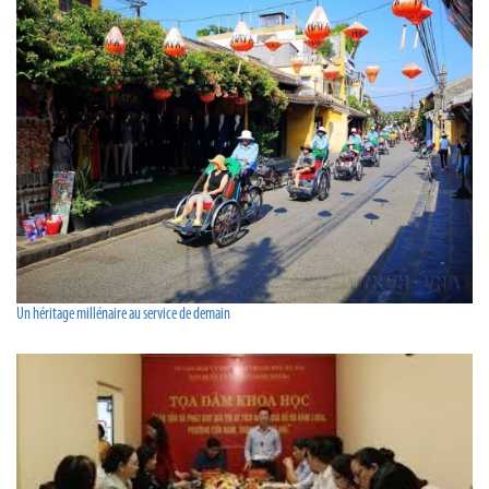
Un héritage millénaire au service de demain