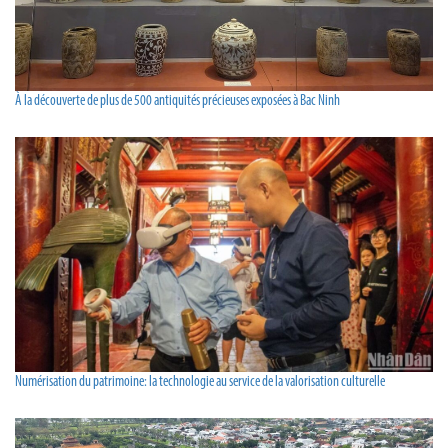
À la découverte de plus de 500 antiquités précieuses exposées à Bac Ninh
Numérisation du patrimoine: la technologie au service de la valorisation culturelle