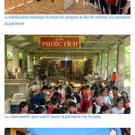
La transformation numérique du musée des antiquités de Mui Ne contribue à la valorisation
du patrimoine
La « classe ouverte » pour nourrir l’amour du patrimoine chez les jeunes