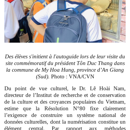
Des élèves s'initient à l'autoguide lors de leur visite du
site commémoratif du président Tôn Duc Thang dans
la commune de My Hoa Hung, province d’An Giang
(Sud).
Photo : VNA/CVN
Du point de vue culturel, le Dr. Lê Hoài Nam,
directeur de l’Institut de recherche et de conservation
de la culture et des croyances populaires du Vietnam,
estime que la Résolution N°80 fixe clairement
l’exigence de construire un système national de
données culturelles, dont la numérisation constitue un
élément central. Par rapport aux méthodes