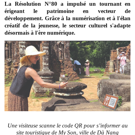
La Résolution N°80 a impulsé un tournant en
érigeant le patrimoine en vecteur de
développement. Grâce à la numérisation et à l'élan
créatif de la jeunesse, le secteur culturel s'adapte
désormais à l'ère numérique.
Une visiteuse scanne le code QR pour s’informer au
site touristique de My Son, ville de Dà Nang