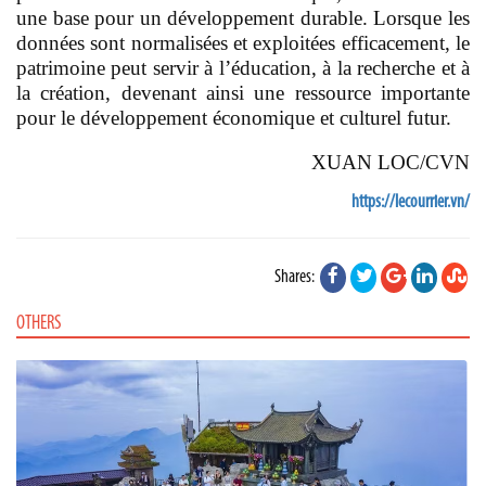
une base pour un développement durable. Lorsque les
données sont normalisées et exploitées efficacement, le
patrimoine peut servir à l’éducation, à la recherche et à
la création, devenant ainsi une ressource importante
pour le développement économique et culturel futur.
XUAN LOC/CVN
https://lecourrier.vn/
Shares:
OTHERS