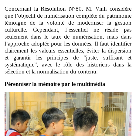
Concernant la Résolution N°80, M. Vinh considère
que l’objectif de numérisation complète du patrimoine
témoigne de la volonté de moderniser la gestion
culturelle. Cependant, l’essentiel ne réside pas
seulement dans le taux de numérisation, mais dans
l’approche adoptée pour les données. Il faut identifier
clairement les valeurs essentielles, éviter la dispersion
et garantir les principes de “juste, suffisant et
systématique”, avec le rôle des historiens dans la
sélection et la normalisation du contenu.
Pérenniser la mémoire par le multimédia