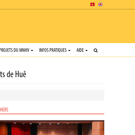
PROJETS DU MNHV
INFOS PRATIQUES
AIDE
ts de Huê
HERS