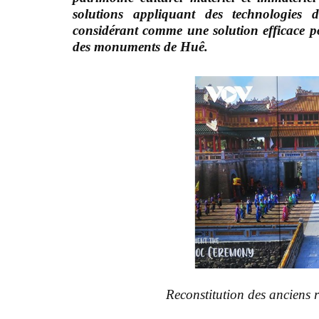
solutions appliquant des technologies d
considérant comme une solution efficace p
des monuments de Huê.
Reconstitution des anciens r