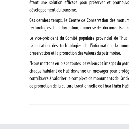
étant une solution efficace pour préserver et promouvoir
développement du tourisme.
Ces derniers temps, le Centre de Conservation des monume
technologies de l'information, numérisé des documents et c
Le vice-président du Comité populaire provincial de Thu
l'application des technologies de l'information, la nu
préservation et la promotion des valeurs du patrimoine.
"Nous mettons en place toutes les valeurs et images du patr
chaque habitant de Huê devienne un messager pour protég
contribuera à valoriser le complexe de monuments de l’anci
de promotion de la culture traditionnelle de Thua Thiên Huê,