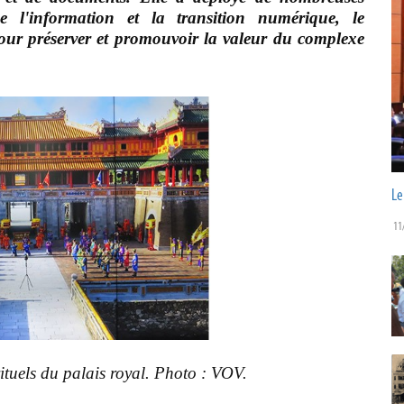
e l'information et la transition numérique, le
our préserver et promouvoir la valeur du complexe
Le
11
ituels du palais royal. Photo : VOV.