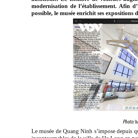
modernisation de l’établissement. Afin d’
possible, le musée enrichit ses expositions
Photo:
b
Le musée de Quang Ninh s’impose depuis quelq