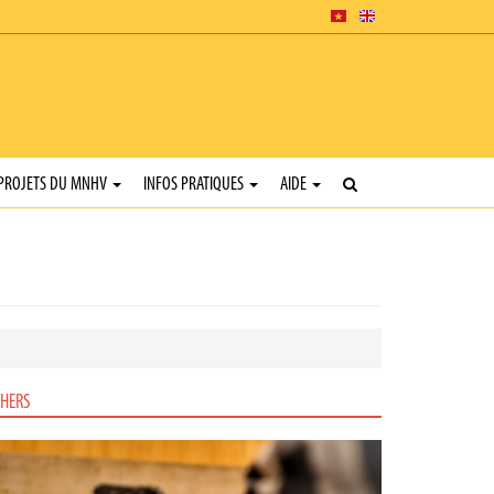
PROJETS DU MNHV
INFOS PRATIQUES
AIDE
HERS