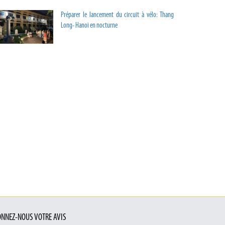
Préparer le lancement du circuit à vélo: Thang
Long- Hanoi en nocturne
NNEZ-NOUS VOTRE AVIS