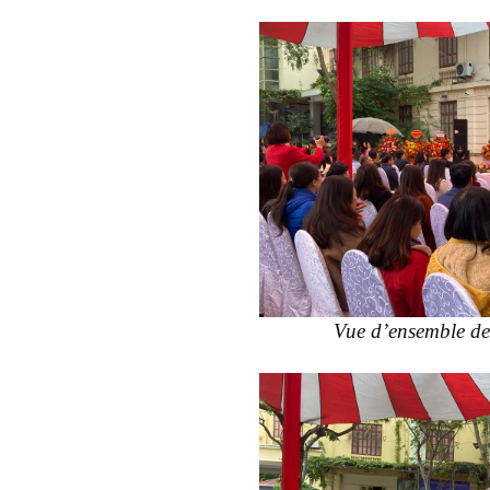
Vue d’ensemble de