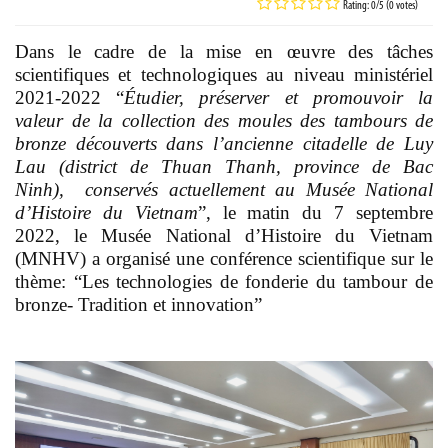
Rating: 0/5 (0 votes)
Dans le cadre de la mise en œuvre des tâches
scientifiques et technologiques au niveau ministériel
2021-2022 “
Étudier, préserver et promouvoir la
valeur de la collection des moules des tambours de
bronze découverts dans l’ancienne citadelle de Luy
Lau (district de Thuan Thanh, province de Bac
Ninh), conservés actuellement au Musée National
d’Histoire du Vietnam
”, le matin du 7 septembre
2022, le Musée National d’Histoire du Vietnam
(MNHV) a organisé une conférence scientifique sur le
thème:
“Les
technologies de fonderie du tambour de
bronze- Tradition et innovation
”