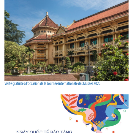
Visite gratuite à l’occasion de la Journée internationale des Musées 2022