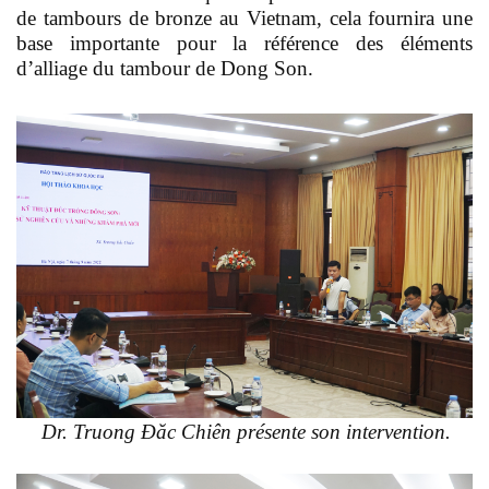
de tambours de bronze au Vietnam, cela fournira une
base importante pour la référence des éléments
d’alliage du tambour de Dong Son.
Dr. Truong Đăc Chiên présente son intervention.