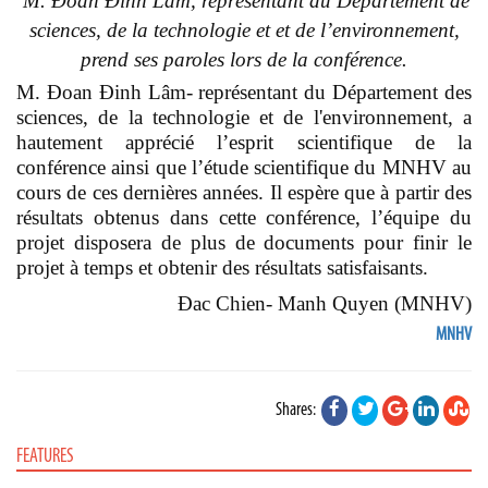
M. Đoan Đinh Lam, représentant du Département de
sciences, de la technologie et et de l’environnement,
prend ses paroles lors de la conférence.
M. Đoan Đinh Lâm- représentant du Département des
sciences, de la technologie et de l'environnement, a
hautement apprécié l’esprit scientifique de la
conférence ainsi que l’étude scientifique du MNHV au
cours de ces dernières années. Il espère que à partir des
résultats obtenus dans cette conférence, l’équipe du
projet disposera de plus de documents pour finir le
projet à temps et obtenir des résultats satisfaisants.
Đac Chien- Manh Quyen (MNHV)
MNHV
Shares:
FEATURES