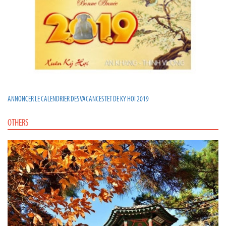
ANNONCER LE CALENDRIER DES VACANCES TET DE KY HOI 2019
OTHERS