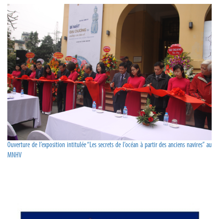
Ouverture de l’exposition intitulée “Les secrets de l’océan à partir des anciens navires” au
MNHV