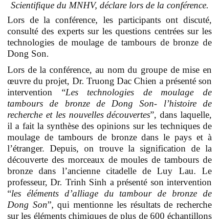
Scientifique du MNHV, déclare lors de la conférence.
Lors de la conférence, les participants ont discuté,
consulté des experts sur les questions centrées sur les
technologies de moulage de tambours de bronze de
Dong Son.
Lors de la conférence, au nom du groupe de mise en
œuvre du projet, Dr. Truong Dac Chien a présenté son
intervention “
Les technologies de moulage de
tambours de bronze de Dong Son- l’histoire de
recherche et les nouvelles découvertes
”, dans laquelle,
il a fait la synthèse des opinions sur les techniques de
moulage de tambours de bronze dans le pays et à
l’étranger. Depuis, on trouve la signification de la
découverte des morceaux de moules de tambours de
bronze dans l’ancienne citadelle de Luy Lau. Le
professeur, Dr. Trinh Sinh a présenté son intervention
“
les éléments d’alliage du tambour de bronze de
Dong Son
”, qui mentionne les résultats de recherche
sur les éléments chimiques de plus de 600 échantillons