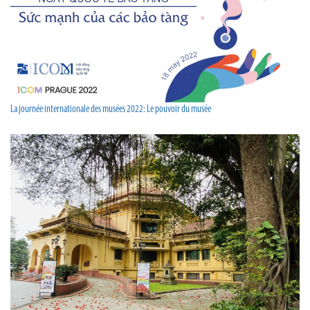
La journée internationale des musées 2022: Le pouvoir du musée