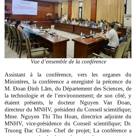
Vue d’ensemble de la conférence
Assistant à la conférence, vers les organes du
Ministères, la conférence a enregistré la précence du
M. Đoan Đinh Lâm, du Département des Sciences, de
la technologie et de l’environnement; de son côté, y
étaient présents, le docteur Nguyen Van Đoan,
directeur du MNHV, président du Conseil scientifique;
Mme. Nguyen Thi Thu Hoan, directrice adjointe du
MNHV, vice-présidence du Conseil scientifique; Dr.
Truong Đac Chien- Chef de projet; La conférence a