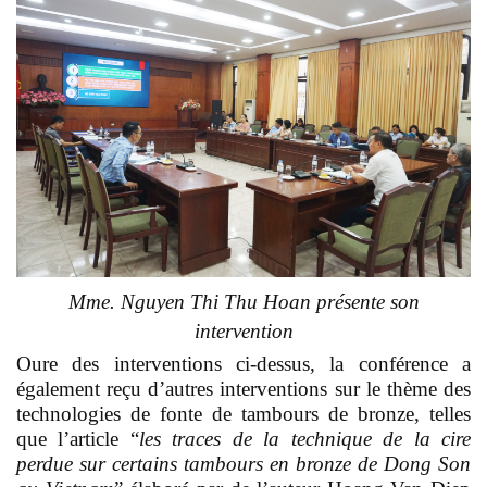
Mme. Nguyen Thi Thu Hoan présente son
intervention
Oure des interventions ci-dessus, la conférence a
également reçu d’autres interventions sur le thème des
technologies de fonte de tambours de bronze, telles
que l’article “
les traces de la technique de la cire
perdue sur certains tambours en bronze de Dong Son