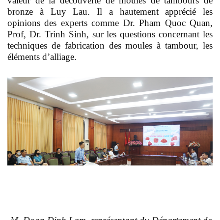
valeur de la découverte de moules de tambours de
bronze à Luy Lau. Il a hautement apprécié les
opinions des experts comme Dr. Pham Quoc Quan,
Prof, Dr. Trinh Sinh, sur les questions concernant les
techniques de fabrication des moules à tambour, les
éléments d’alliage.