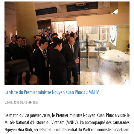
La visite du Premier ministre Nguyen Xuan Phuc au MNHV
23/01/2019 08:48
3863
Le matin du 20 janvier 2019, le Premier ministre Nguyen Xuan Phuc a visité le
Musée National d’Histoire du Vietnam (MNHV). L’a accompagné des camarades
Nguyen Hoa Binh, secrétaire du Comité central du Parti communiste du Vietnam