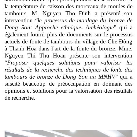
la température de caisson des morceaux de moules de
tambours. M. Nguyen Tho Đinh a présenté son
intervention “
le processus de moulage du bronze de
Dong Son: Approche ethnique- Archéologie
” qui a
également fourni plus de documents sur le processus
actuels de fonte de tambours du village de Che Đông
à Thanh Hoa dans l’art de la fonte du bronze. Mme.
Nguyen Thi Thu Hoan présente son intervention
“
Proposer quelques solutions pour valoriser les
résultats de la recherche des techniques de fonte des
tambours de bronze de Dong Son au MNHV
” qui a
suscité beaucoup de préoccupation en donnant des
opinions et solutions pour la valorisation des résultats
de recherche.