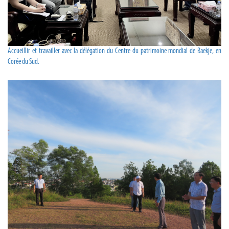
Accueillir et travailler avec la délégation du Centre du patrimoine mondial de Baekje, en
Corée du Sud.