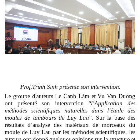
Prof.Trinh Sinh présente son intervention.
Le groupe d'auteurs Le Canh Lâm et Vu Van Dương
ont présenté son intervention “
l’Application des
méthodes scientifiques naturelles dans l’étude des
moules de tambours de Luy Lau
”. Sur la base des
résultats d’analyse des matériaux de morceaux du
moule de Luy Lau par les méthodes scientifiques, les
auteurs ont donné quelques opinions sur la structure et