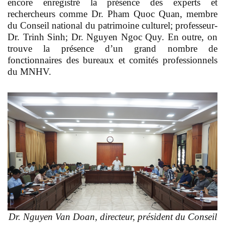
encore enregistré la présence des experts et
rechercheurs comme Dr. Pham Quoc Quan, membre
du Conseil national du patrimoine culturel; professeur-
Dr. Trinh Sinh; Dr. Nguyen Ngoc Quy. En outre, on
trouve la présence d’un grand nombre de
fonctionnaires des bureaux et comités professionnels
du MNHV.
Dr. Nguyen Van Doan, directeur, président du Conseil