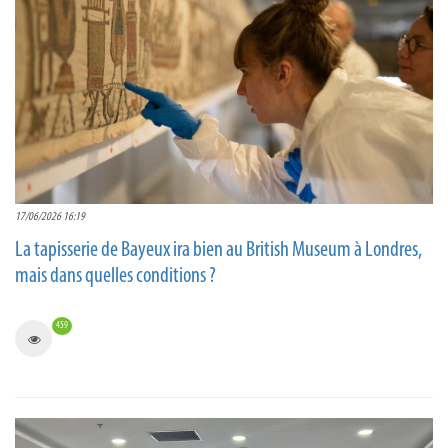
17/06/2026 16:19
La tapisserie de Bayeux ira bien au British Museum à Londres,
mais dans quelles conditions ?
459