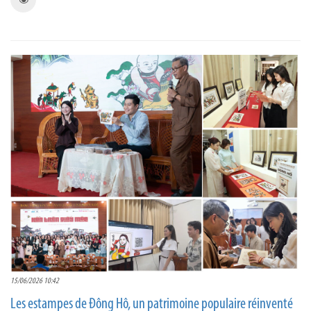
15/06/2026 10:42
Les estampes de Đông Hô, un patrimoine populaire réinventé