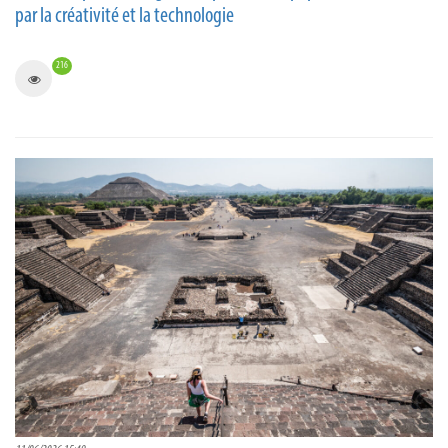
par la créativité et la technologie
216