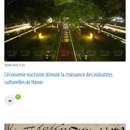
08/06/2026 15:56
L’économie nocturne stimule la croissance des industries
culturelles de Hanoi
201