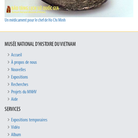
Un médicament pour le chef de Ho Chi Minh
MUSÉE NATIONAL D’HISTOIRE DU VIETNAM
Accueil
À propos de nous
Nouvelles
Expositions
Recherches
Projets du MNHV
Aide
SERVICES
Expositions temporaires
Vidéo
Album